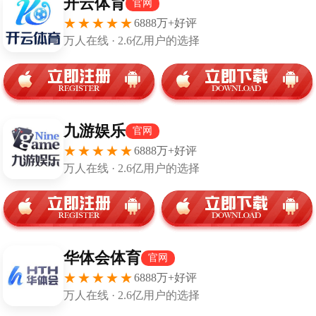
xiaoqiao
意甲
2026-03-14
6421
曼尼恩，本赛季将回到家乡球队博洛尼亚效力。不过，球队的主
此前，他遭遇了非常严重的肠道感染，直到现在还依旧处在
会次轮总第48顺位被勇士选中的。上个赛季，他一共为勇士出战了30
攻。由于对抗能力有限，进攻效率也比较糟糕。因此，曼尼恩很难